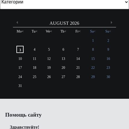
AUGUST 2026
Mo
<
Tu
<
We
<
Th
<
Fr
<
Sa
<
Su
<
1
2
4
5
6
7
8
9
3
10
11
12
13
14
15
16
17
18
19
20
21
22
23
24
25
26
27
28
29
30
31
Помощь сайту
Здравствуйте!