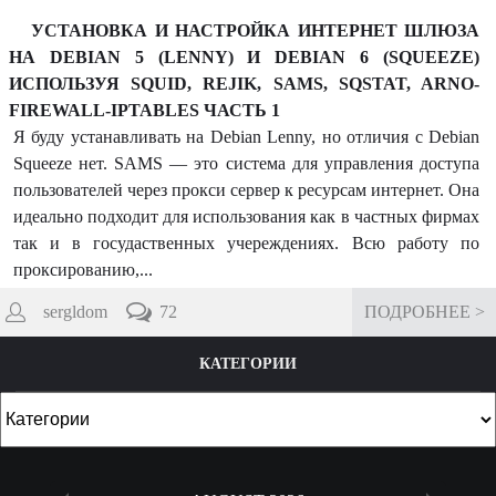
УСТАНОВКА И НАСТРОЙКА ИНТЕРНЕТ ШЛЮЗА
НА DEBIAN 5 (LENNY) И DEBIAN 6 (SQUEEZE)
ИСПОЛЬЗУЯ SQUID, REJIK, SAMS, SQSTAT, ARNO-
FIREWALL-IPTABLES ЧАСТЬ 1
Я буду устанавливать на Debian Lenny, но отличия с Debian
Squeeze нет. SAMS — это система для управления доступа
пользователей через прокси сервер к ресурсам интернет. Она
идеально подходит для использования как в частных фирмах
так и в госудаственных учереждениях. Всю работу по
проксированию,...
sergldom
72
ПОДРОБНЕЕ >
КАТЕГОРИИ