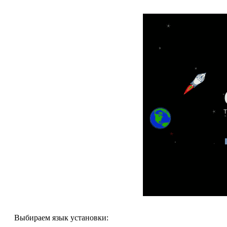
Выбираем язык установки: