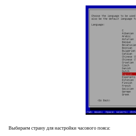
Выбираем страну для настройки часового пояса: