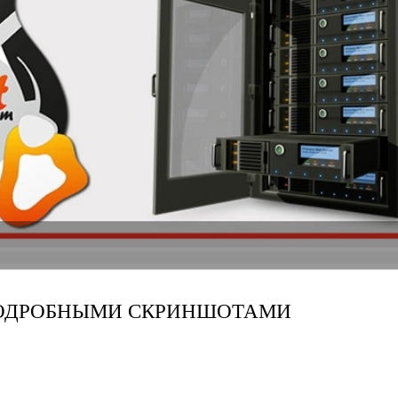
 ПОДРОБНЫМИ СКРИНШОТАМИ