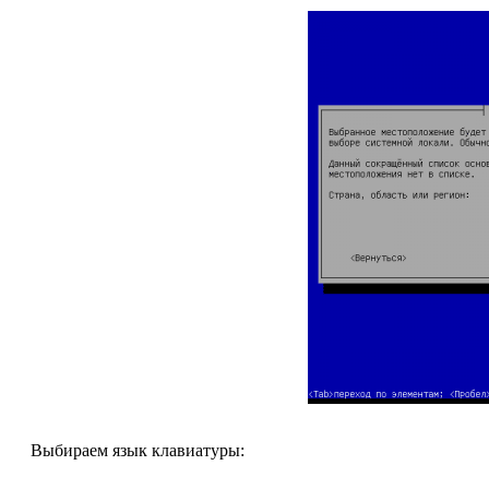
Выбираем язык клавиатуры: