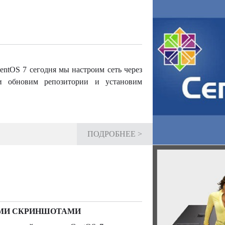
tOS 7 сегодня мы настроим сеть через
 и обновим репозитории и установим
ПОДРОБНЕЕ >
НЫМИ СКРИНШОТАМИ