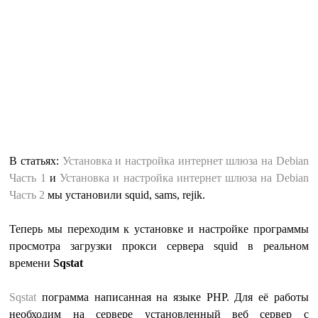
В статьях:
Установка и настройка интернет шлюза на Debian
Часть 1
и
Установка и настройка интернет шлюза на Debian
Часть 2
мы установили squid, sams, rejik.
Теперь мы переходим к установке и настройке программы
просмотра загрузки прокси сервера squid в реальном
времени
Sqstat
Sqstat
пограмма написанная на языке PHP. Для её работы
необходим на сервере установленный веб сервер с