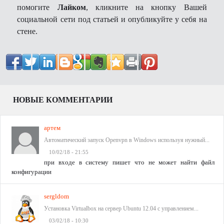
помогите
Лайком
, кликните на кнопку Вашей
социальной сети под статьей и опубликуйте у себя на
стене.
НОВЫЕ КОММЕНТАРИИ
артем
Автоматический запуск Openvpn в Windows используя нужный...
10/02/18 - 21:55
при входе в систему пишет что не может найти файл
конфигурации
sergldom
Установка Virtualbox на сервер Ubuntu 12.04 с управлением...
03/02/18 - 10:30