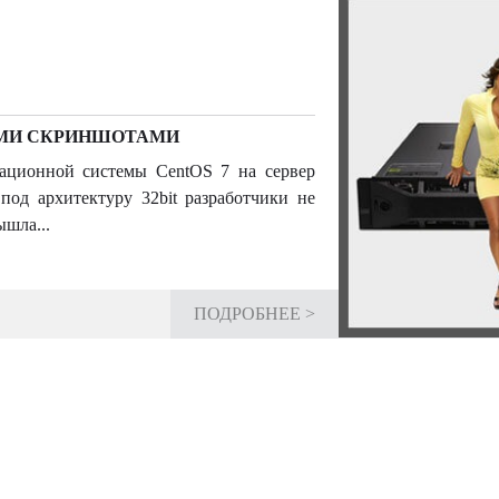
НЫМИ СКРИНШОТАМИ
ионной системы CentOS 7 на сервер
под архитектуру 32bit разработчики не
шла...
ПОДРОБНЕЕ >