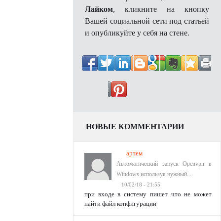
Лайком
, кликните на кнопку
Вашей социальной сети под статьей
и опубликуйте у себя на стене.
НОВЫЕ КОММЕНТАРИИ
артем
Автоматический запуск Openvpn в
Windows используя нужный...
10/02/18 - 21:55
при входе в систему пишет что не может
найти файл конфигурации