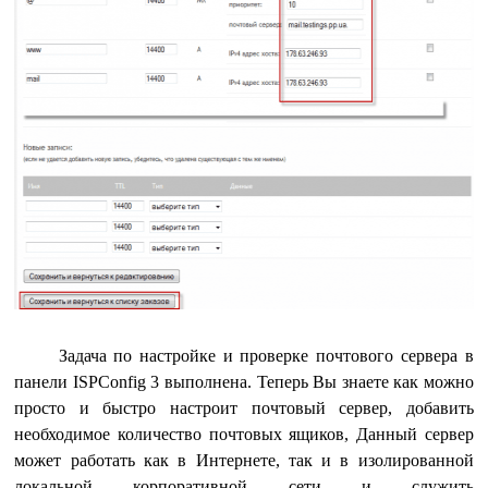
Задача по настройке и проверке почтового сервера в
панели ISPConfig 3 выполнена. Теперь Вы знаете как можно
просто и быстро настроит почтовый сервер, добавить
необходимое количество почтовых ящиков, Данный сервер
может работать как в Интернете, так и в изолированной
локальной корпоративной сети и служить