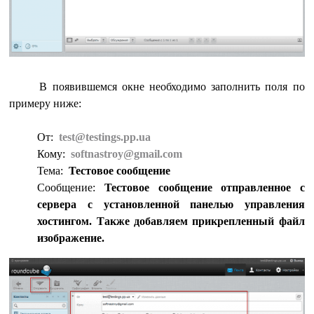
В появившемся окне необходимо заполнить поля по
примеру ниже:
От:
test@testings.pp.ua
Кому:
softnastroy@gmail.com
Тема:
Тестовое сообщение
Сообщение:
Тестовое сообщение отправленное с
сервера с установленной панелью управления
хостингом. Также добавляем прикрепленный файл
изображение.