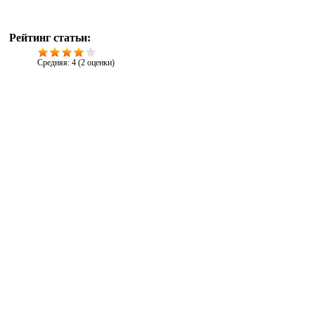
Рейтинг статьи:
Средняя:
4
(
2
оценки)