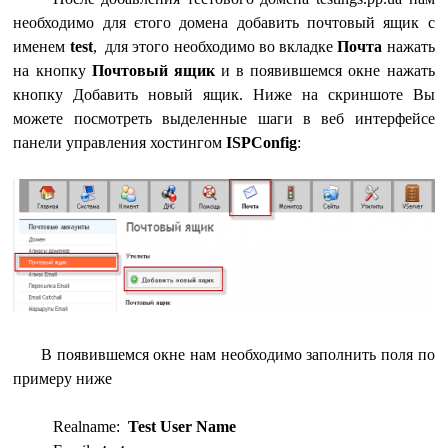
необходимо для єтого домена добавить почтовый ящик с
именем
test
, для этого необходимо во вкладке
Почта
нажать
на кнопку
Почтовый ящик
и в появившемся окне нажать
кнопку Добавить новый ящик. Ниже на скриншоте Вы
можете посмотреть выделенные шаги в веб интерфейсе
панели управления хостингом
ISPConfig
:
В появившемся окне нам необходимо заполнить поля по
примеру ниже
Realname:
Test User Name