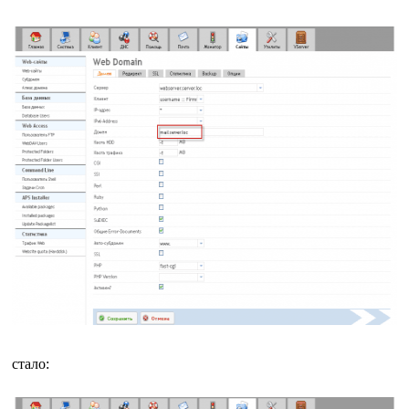
стало: