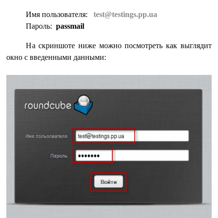
Имя пользователя:
test@testings.pp.ua
Пароль:
passmail
На скриншоте ниже можно посмотреть как выглядит
окно с введенными данными: