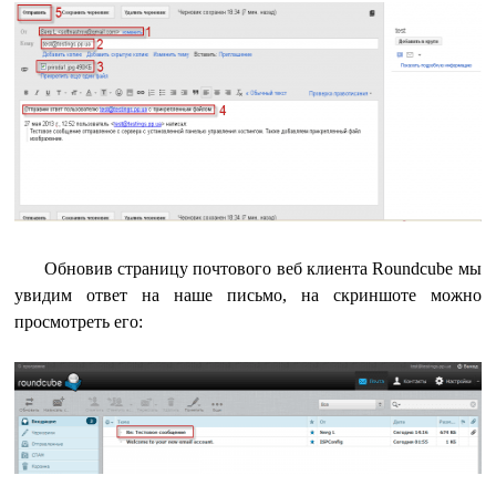
Обновив страницу почтового веб клиента Roundcube мы
увидим ответ на наше письмо, на скриншоте можно
просмотреть его: