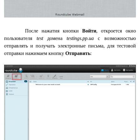
После нажатия кнопки
Войти
, откроется окно
пользователя
test
домена
testings.pp.ua
c возможностью
отправлять и получать электронные письма, для тестовой
отправки нажимаем кнопку
Отправить
: