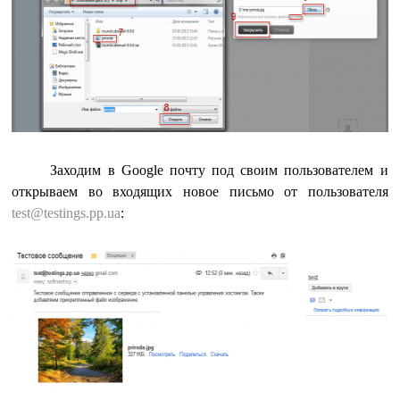
Заходим в Google почту под своим пользователем и
открываем во входящих новое письмо от пользователя
test@testings.pp.ua
: