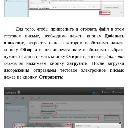
Для того, чтобы прикрепить и отослать файл в этом
тестовом письме, необходимо нажать кнопку
Добавить
вложение
, откроется окно в котором необходимо нажать
кнопку
Обзор
и в появившемся окне необходимо выбрать
нужный файл и нажать кнопку
Открыть
, а в окне
Добавить
вложение
нажимаем кнопку
Загрузить
. После загрузки
изображения отправляем тестовое электронное письмо
нажав на кнопку
Отправить
: