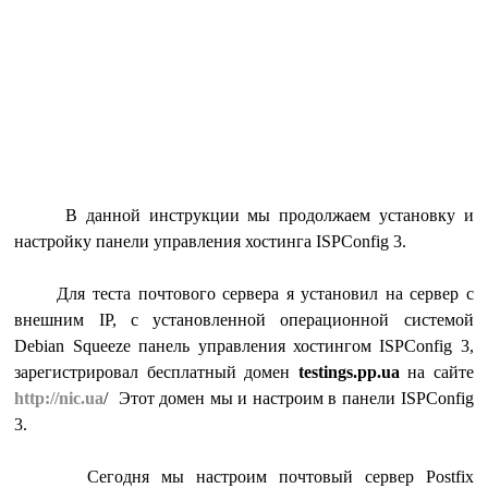
В данной инструкции мы продолжаем установку и
настройку панели управления хостинга ISPConfig 3.
Для теста почтового сервера я установил на сервер с
внешним IP, c установленной операционной системой
Debian Squeeze панель управления хостингом ISPConfig 3,
зарегистрировал бесплатный домен
testings.pp.ua
на сайте
http://nic.ua
/ Этот домен мы и настроим в панели ISPConfig
3.
Сегодня мы настроим почтовый сервер Postfix