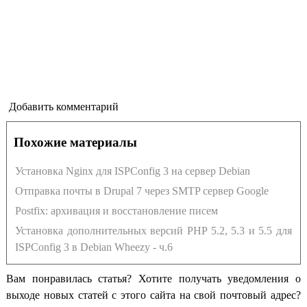
Добавить комментарий
Похожие материалы
Установка Nginx для ISPConfig 3 на сервер Debian
Отправка почты в Drupal 7 через SMTP сервер Google
Postfix: архивация и восстановление писем
Установка дополнительных версий PHP 5.2, 5.3 и 5.5 для
ISPConfig 3 в Debian Wheezy - ч.6
Вам понравилась статья? Хотите получать уведомления о
выходе новых статей с этого сайта на свой почтовый адрес?