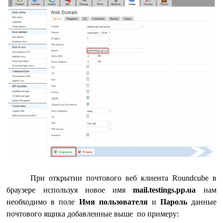
При открытии почтового веб клиента Roundcube в
браузере используя новое имя
mail.testings.pp.ua
нам
необходимо в поле
Имя пользователя
и
Пароль
данные
почтового ящика добавленные выше по примеру: