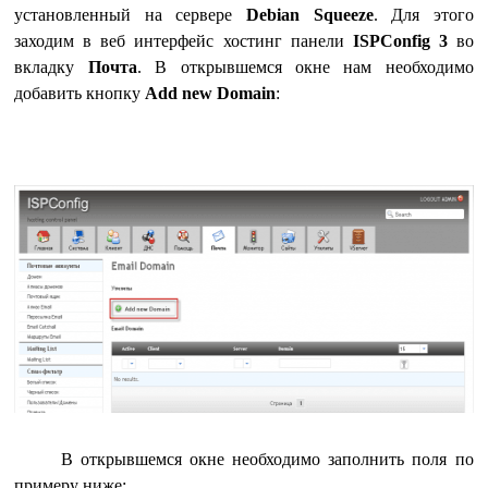
установленный на сервере
Debian Squeeze
. Для этого
заходим в веб интерфейс хостинг панели
ISPConfig 3
во
вкладку
Почта
. В открывшемся окне нам необходимо
добавить кнопку
Add new Domain
:
В открывшемся окне необходимо заполнить поля по
примеру ниже: