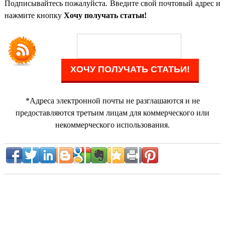
Подписывайтесь пожалуйста. Введите свой почтовый адрес и
нажмите кнопку
Хочу получать статьи!
*Адреса электронной почты не разглашаются и не
предоставляются третьим лицам для коммерческого или
некоммерческого использования.