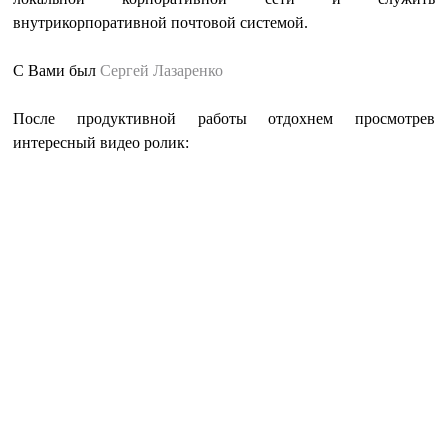
внутрикорпоративной почтовой системой.
С Вами был
Сергей Лазаренко
После продуктивной работы отдохнем просмотрев
интересный видео ролик: