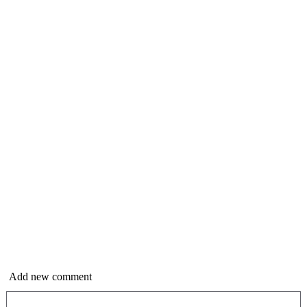
Add new comment