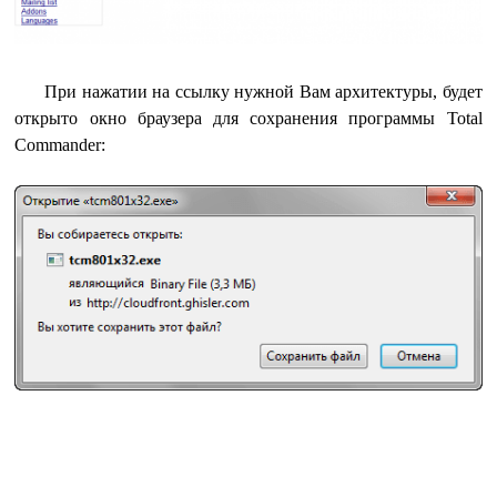
При нажатии на ссылку нужной Вам архитектуры, будет
открыто окно браузера для сохранения программы Total
Commander: