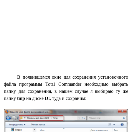
В появившемся окне для сохранения установочного
файла программы Total Commander необходимо выбрать
папку для сохранения, в нашем случае я выбираю ту же
папку
tmp
на диске
D:
, туда и сохраним: