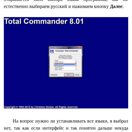
естественно выбираем русский и нажимаем кнопку
Далее
:
На вопрос нужно ли устанавливать все языки, я выбрал
нет, так как если интерфейс и так понятен дальше некуда