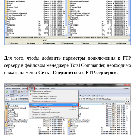
Для того, чтобы добавить параметры подключения к FTP
серверу в файловом менеджере Total Commander, необходимо
нажать на меню
Сеть
-
Соединиться с FTP-сервером
: