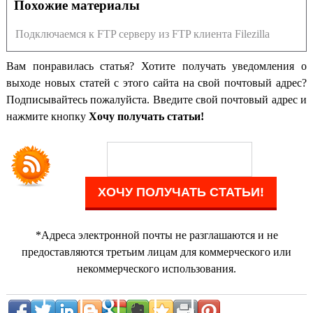
Похожие материалы
Подключаемся к FTP серверу из FTP клиента Filezilla
Вам понравилась статья? Хотите получать уведомления о
выходе новых статей с этого сайта на свой почтовый адрес?
Подписывайтесь пожалуйста. Введите свой почтовый адрес и
нажмите кнопку
Хочу получать статьи!
*Адреса электронной почты не разглашаются и не
предоставляются третьим лицам для коммерческого или
некоммерческого использования.