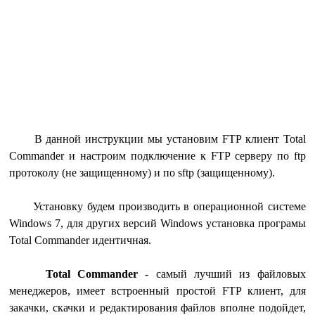
В данной инструкции мы установим FTP клиент Total
Commander и настроим подключение к FTP серверу по ftp
протоколу (не защищенному) и по sftp (защищенному).
Установку будем производить в операционной системе
Windows 7, для других версий Windows установка програмы
Total Commander идентичная.
Total Commander
- самый лучший из файловых
менеджеров, имеет встроенный простой FTP клиент, для
закачки, скачки и редактирования файлов вполне подойдет,