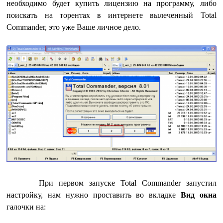
необходимо будет купить лицензию на программу, либо
поискать на торентах в интернете вылеченный Total
Commander, это уже Ваше личное дело.
При первом запуске Total Commander запустил
настройку, нам нужно проставить во вкладке
Вид окна
галочки на: