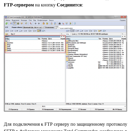
FTP-сервером
на кнопку
Соединится
:
Для подключения к FTP серверу по защищенному протоколу