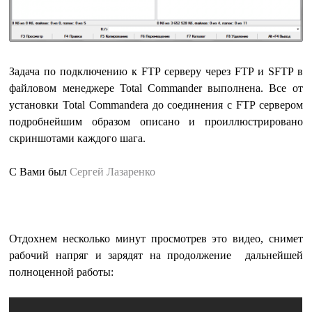
Задача по подключению к FTP серверу через FTP и SFTP в
файловом менеджере Total Commander выполнена. Все от
установки Total Commandera до соединения с FTP сервером
подробнейшим образом описано и проиллюстрировано
скриншотами каждого шага.
С Вами был
Сергей Лазаренко
Отдохнем несколько минут просмотрев это видео, снимет
рабочий напряг и зарядят на продолжение дальнейшей
полноценной работы: