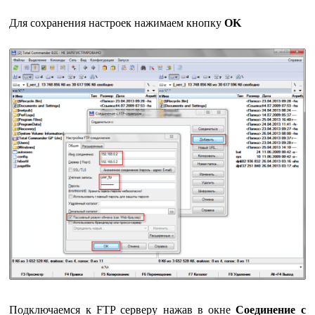
Для сохранения настроек нажимаем кнопку
OK
Подключаемся к FTP серверу нажав в окне
Соединение с