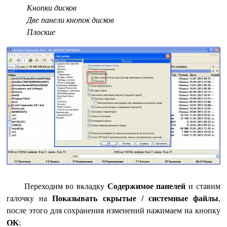
Кнопки дисков
Две панели кнопок дисков
Плоские
Переходим во вкладку
Содержимое панелей
и ставим
галочку на
Показывать скрытые / системные файлы
,
после этого для сохранения изменений нажимаем на кнопку
OK
: