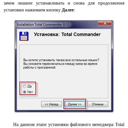
зачем лишнее устанавливать и снова для продолжения
установки нажимаем кнопку
Далее
:
На данном этапе установки файлового менеджера Total