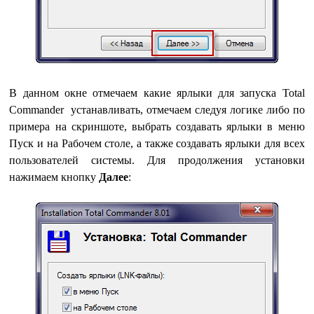
В данном окне отмечаем какие ярлыки для запуска Total
Commander устанавливать, отмечаем следуя логике либо по
примера на скриншоте, выбрать создавать ярлыки в меню
Пуск и на Рабочем столе, а также создавать ярлыки для всех
пользователей системы. Для продолжения установки
нажимаем кнопку
Далее
: