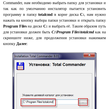
Commander, нам необходимо выбрать папку для установки и
так как по умолчанию инсталятор пытается установить
программу в папку
totalcmd
в корне диска
С:
, нам нужно
нажать на кнопку выбора папки установки и открыть папку
Program Files
на диске
С:
и выбрать её. Таким образом путь
для установки должен быть
C:\Program Files\totalcmd
как на
скриншоте ниже, для продолжения установки нажимаем
кнопку
Далее
: