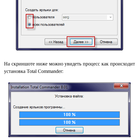
На скриншоте ниже можно увидеть процесс как происходит
установка Total Commander: