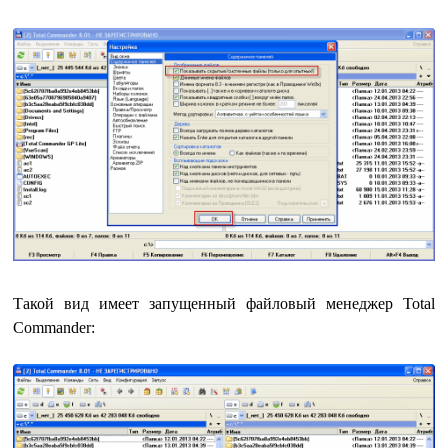
Такой вид имеет запущенный файловый менеджер Total
Commander: