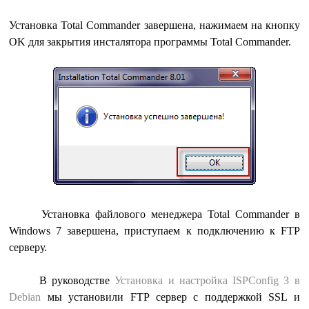
Установка Total Commander завершена, нажимаем на кнопку
OK для закрытия инсталятора программы Total Commander.
Установка файлового менеджера Total Commander в
Windows 7 завершена, приступаем к подключению к FTP
серверу.
В руководстве
Установка и настройка ISPConfig 3 в
Debian
мы установили FTP сервер с поддержкой SSL и