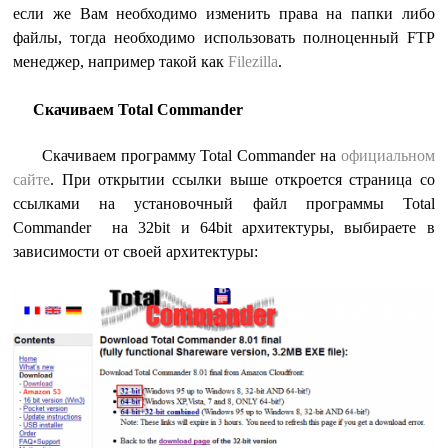
если же Вам необходимо изменить права на папки либо
файлы, тогда необходимо использовать полноценный FTP
менеджер, например такой как
Filezilla
.
Скачиваем
Total Commander
Скачиваем программу Total Commander на
официальном
сайте
. При открытии ссылки выше откроется страница со
ссылками на установочный файл программы Total
Commander на 32bit и 64bit архитектуры, выбираете в
зависимости от своей архитектуры: