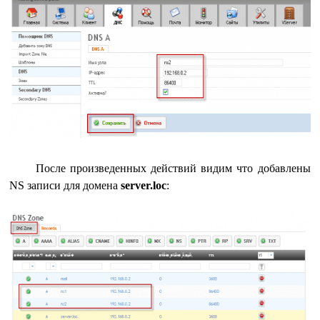
После произведенных действий видим что добавлены
NS записи для домена
server.loc
: