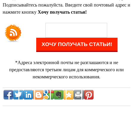
Подписывайтесь пожалуйста. Введите свой почтовый адрес и
нажмите кнопку
Хочу получать статьи!
*Адреса электронной почты не разглашаются и не
предоставляются третьим лицам для коммерческого или
некоммерческого использования.