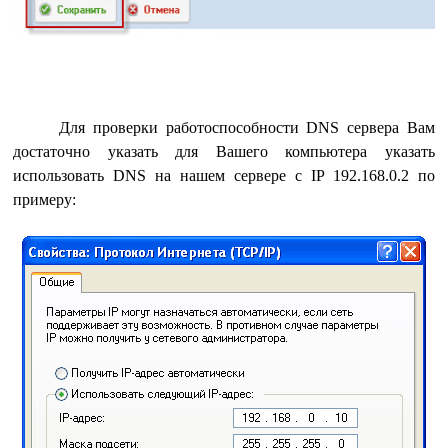
Для проверки работоспособности DNS сервера Вам
достаточно указать для Вашего компьютера указать
использовать DNS на нашем сервере с IP 192.168.0.2 по
примеру: