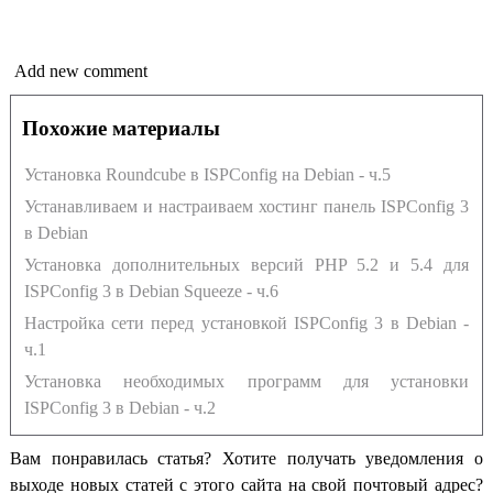
Add new comment
Похожие материалы
Установка Roundcube в ISPConfig на Debian - ч.5
Устанавливаем и настраиваем хостинг панель ISPConfig 3
в Debian
Установка дополнительных версий PHP 5.2 и 5.4 для
ISPConfig 3 в Debian Squeeze - ч.6
Настройка сети перед установкой ISPConfig 3 в Debian -
ч.1
Установка необходимых программ для установки
ISPConfig 3 в Debian - ч.2
Вам понравилась статья? Хотите получать уведомления о
выходе новых статей с этого сайта на свой почтовый адрес?