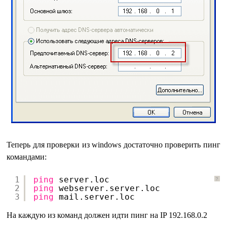
Теперь для проверки из windows достаточно проверить пинг
командами:
1
ping
server.loc
?
2
ping
webserver.server.loc
3
ping
mail.server.loc
На каждую из команд должен идти пинг на IP 192.168.0.2