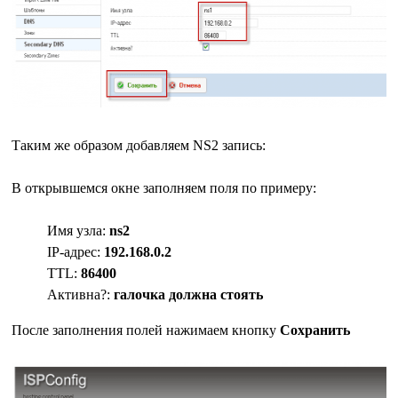
Таким же образом добавляем NS2 запись:
В открывшемся окне заполняем поля по примеру:
Имя узла:
ns2
IP-адрес:
192.168.0.2
TTL:
86400
Активна?:
галочка должна стоять
После заполнения полей нажимаем кнопку
Сохранить