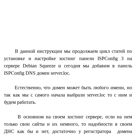
В данной инструкции мы продолжаем цикл статей по
установке и настройке хостинг панели ISPConfig 3 на
сервере Debian Squeeze и сегодня мы добавим в панель
ISPConfig DNS домен server.loc.
Естественно, что домен может быть любого имени, но
так как мы с самого начала выбрали server.loc то с ним и
будем работать.
В основном на своем хостинг сервере, если на нем
только свои сайты и их немного, то надобности в своем
ДНС как бы и нет, достаточно у регистратора домена