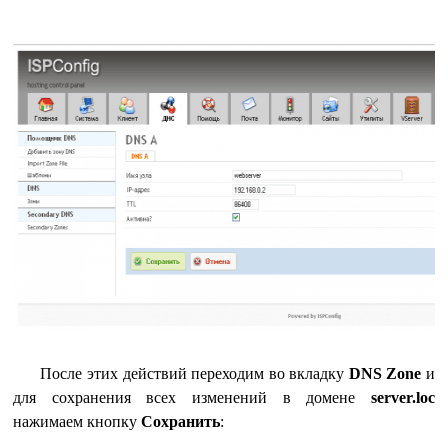
После этих действий переходим во вкладку
DNS Zone
и
для сохранения всех изменений в домене
server.loc
нажимаем кнопку
Сохранить
: