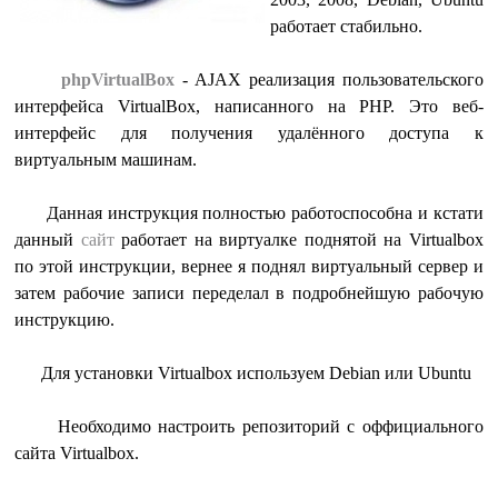
работает стабильно.
phpVirtualBox
- AJAX реализация пользовательского
интерфейса VirtualBox, написанного на PHP. Это веб-
интерфейс для получения удалённого доступа к
виртуальным машинам.
Данная инструкция полностью работоспособна и кстати
данный
сайт
работает на виртуалке поднятой на Virtualbox
по этой инструкции, вернее я поднял виртуальный сервер и
затем рабочие записи переделал в подробнейшую рабочую
инструкцию.
Для установки Virtualbox используем Debian или Ubuntu
Необходимо настроить репозиторий с оффициального
сайта Virtualbox.