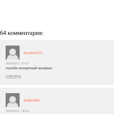
64 комментария:
faradeika333
16/04/2012 - 01:07
спасибо интересный материал
ОТВЕТИТЬ
RiddickRB
30/04/2012 - 08:04