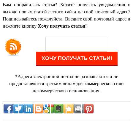
Вам понравилась статья? Хотите получать уведомления о
выходе новых статей с этого сайта на свой почтовый адрес?
Подписывайтесь пожалуйста. Введите свой почтовый адрес и
нажмите кнопку
Хочу получать статьи!
*Адреса электронной почты не разглашаются и не
предоставляются третьим лицам для коммерческого или
некоммерческого использования.