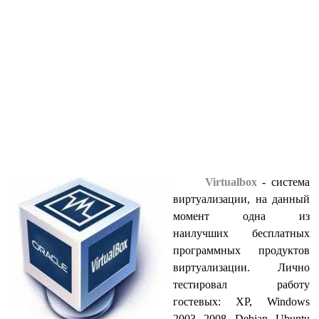
Virtualbox
- система
виртуализации, на данный
момент одна из
наилучших бесплатных
программных продуктов
виртуализации. Лично
тестировал работу
гостевых: XP, Windows
2003, 2008, Debian, Ubuntu