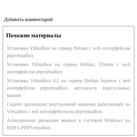
Добавить комментарий
Похожие материалы
Установка Virtualbox на сервер Debian с web интерфейсом
phpvirtualbox
Установка Virtualbox на сервер Debian, Ubuntu с web
интерфейсом phpvirtualbox
Установка Virtualbox 4.2 на сервер Debian Squeeze с веб
интерфейсом phpvirtualbox, автозапуск виртуальных
машин
Скрипт архивации виртуальной машины работающей на
Virtualbox c веб интерфейсом на phpvirtualbox
Асинхронное движение мышки в гостевой Windows по
RDP в PHPVirtualbox