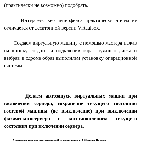
(практически не возможно) подобрать.
Интерфейс веб интерфейса практически ничем не
отличается от десктопной версии Virtualbox.
Создаем виртульную машину с помощью мастера нажав
на кнопку создать, и подключив образ нужного диска и
выбрав в сдроме образ выполняем установку операционной
системы.
Делаем автозапуск виртуальных машин при
включении сервера, сохранение текущего состояния
гостевой машины (не выключение) при выключении
физическогосервера с восстановлением текущего
состояния при включении сервера.