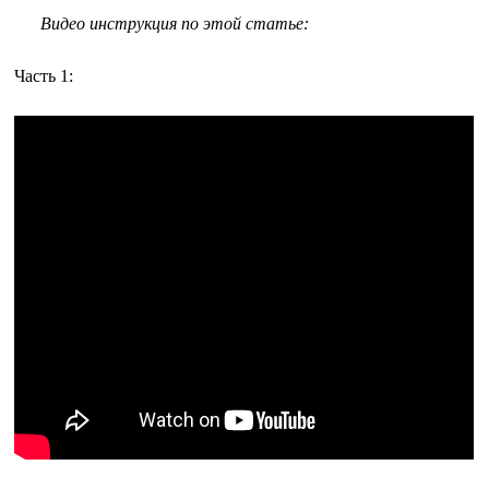
Видео инструкция по этой статье:
Часть 1: