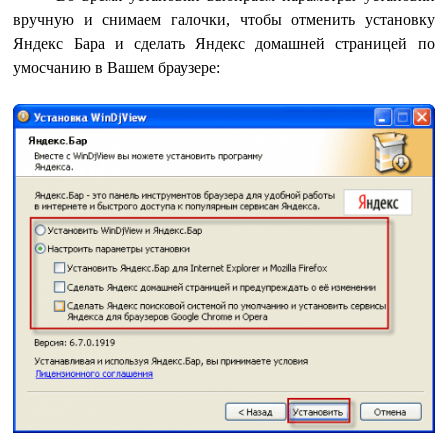
вручную и снимаем галочки, чтобы отменить установку
Яндекс Бара и сделать Яндекс домашней страницей по
умосчанию в Вашем браузере: