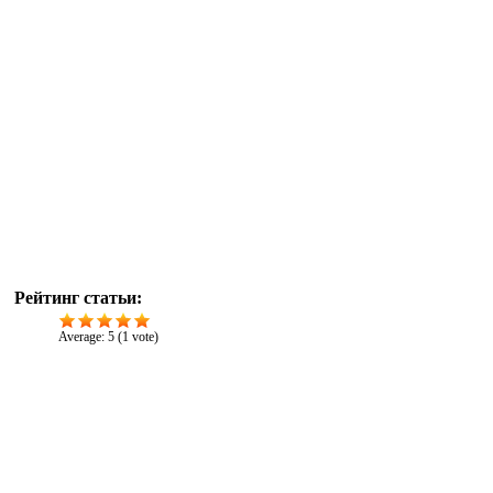
Рейтинг статьи:
Average:
5
(
1
vote)