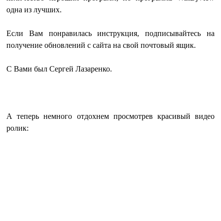
одна из лучших.
Если Вам понравилась инструкция, подписывайтесь на
получение обновлений с сайта на свой почтовый ящик.
С Вами был Сергей Лазаренко.
А теперь немного отдохнем просмотрев красивый видео
ролик: