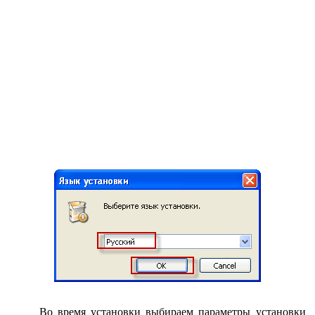
Во время установки выбираем параметры установки