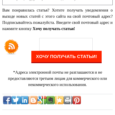
Вам понравилась статья? Хотите получать уведомления о
выходе новых статей с этого сайта на свой почтовый адрес?
Подписывайтесь пожалуйста. Введите свой почтовый адрес и
нажмите кнопку
Хочу получать статьи!
*Адреса электронной почты не разглашаются и не
предоставляются третьим лицам для коммерческого или
некоммерческого использования.