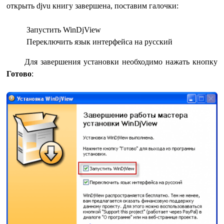
открыть djvu книгу завершена, поставим галочки:
Запустить WinDjView
Переключить язык интерфейса на русский
Для завершения установки необходимо нажать кнопку
Готово
: