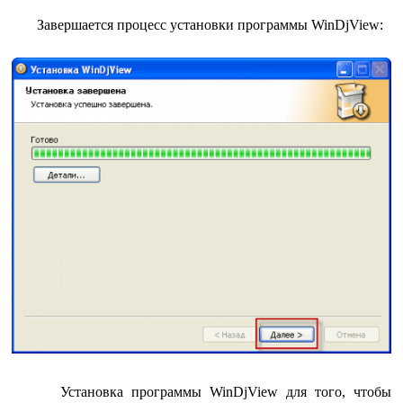
Завершается процесс установки программы WinDjView:
Установка программы WinDjView для того, чтобы