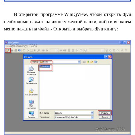
В открытой программе WinDjView, чтобы открыть djvu
необходимо нажать на иконку желтой папки, либо в верхнем
меню нажать на Файл - Открыть и выбрать djvu книгу: