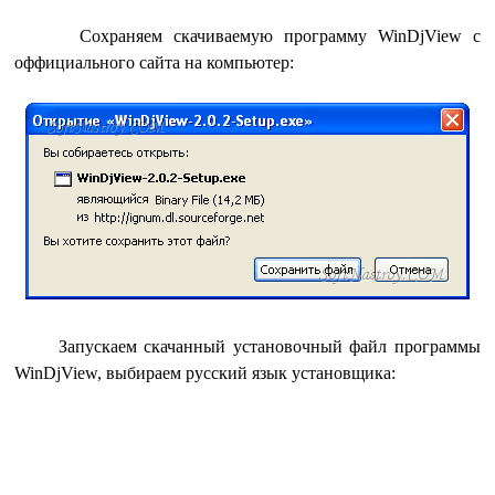
Сохраняем скачиваемую программу WinDjView с
оффициального сайта на компьютер:
Запускаем скачанный установочный файл программы
WinDjView, выбираем русский язык установщика: