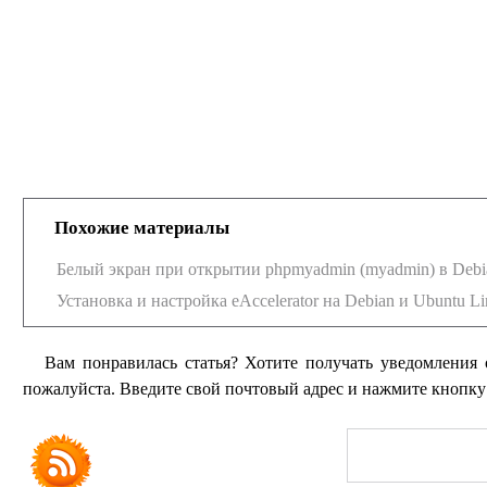
Похожие материалы
Белый экран при открытии phpmyadmin (myadmin) в Debi
Установка и настройка eAccelerator на Debian и Ubuntu Li
Вам понравилась статья? Хотите получать уведомления 
пожалуйста. Введите свой почтовый адрес и нажмите кнопк