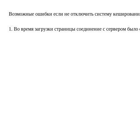
Возможные ошибки если не отключить систему кеширования
1. Во время загрузки страницы соединение с сервером было