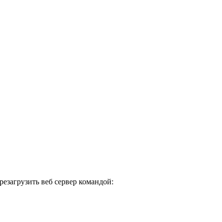
езагрузить веб сервер командой: