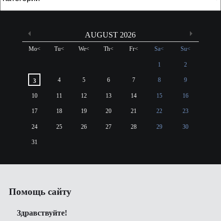
AUGUST 2026
Mo
<
Tu
<
We
<
Th
<
Fr
<
Sa
<
Su
<
1
2
4
5
6
7
8
9
3
10
11
12
13
14
15
16
17
18
19
20
21
22
23
24
25
26
27
28
29
30
31
Помощь сайту
Здравствуйте!